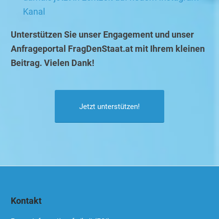
Kanal
Unterstützen Sie unser Engagement und unser
Anfrageportal FragDenStaat.at mit Ihrem kleinen
Beitrag. Vielen Dank!
Jetzt unterstützen!
Kontakt