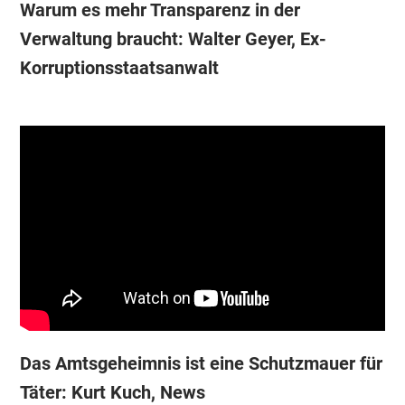
Warum es mehr Transparenz in der
Verwaltung braucht: Walter Geyer, Ex-
Korruptionsstaatsanwalt
Das Amtsgeheimnis ist eine Schutzmauer für
Täter: Kurt Kuch, News