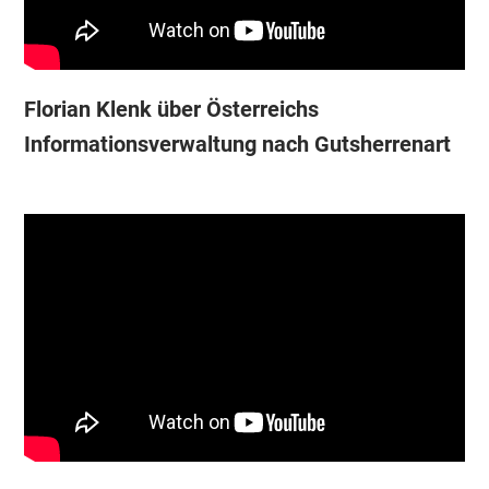
Florian Klenk über Österreichs
Informationsverwaltung nach Gutsherrenart