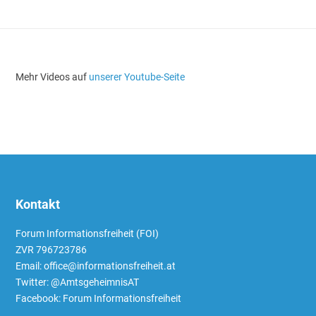
Mehr Videos auf
unserer Youtube-Seite
Kontakt
Forum Informationsfreiheit (FOI)
ZVR 796723786
Email: office@informationsfreiheit.at
Twitter:
@AmtsgeheimnisAT
Facebook:
Forum Informationsfreiheit