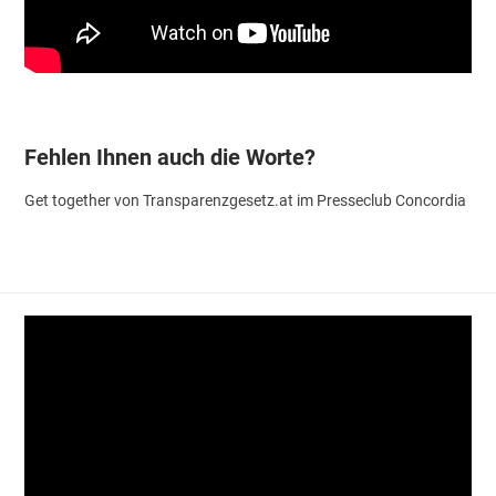
Fehlen Ihnen auch die Worte?
Get together von Transparenzgesetz.at im Presseclub Concordia