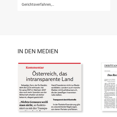
Gerichtsverfahren,…
IN DEN MEDIEN