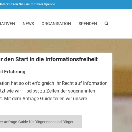
Unterstützen Sie uns mit Ihrer Spende
IATIVEN
NEWS
ORGANISATION
SPENDEN
 den Start in die Informationsfreiheit
it Erfahrung
tion hat so oft erfolgreich ihr Recht auf Information
tzt wie wir – selbst zu Zeiten der sogenannten
. Mit dem Anfrage-Guide teilen wir unsere
er Anfrage-Guide für Bürgerinnen und Bürger