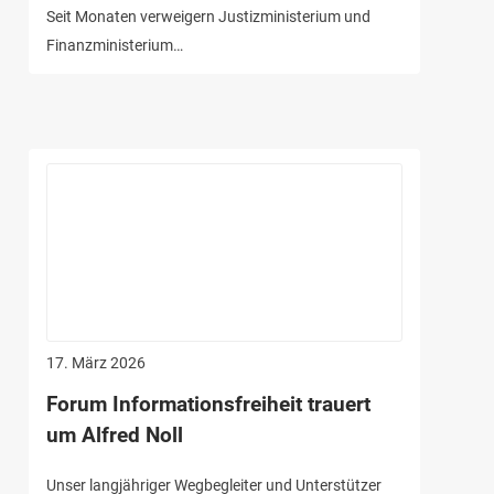
Seit Monaten verweigern Justizministerium und
Finanzministerium…
17. März 2026
Forum Informationsfreiheit trauert
um Alfred Noll
Unser langjähriger Wegbegleiter und Unterstützer