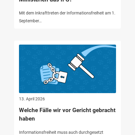
Mit dem Inkrafttreten der Informationsfreiheit am 1.
September…
13. April 2026
Welche Fälle wir vor Gericht gebracht
haben
Informationsfreiheit muss auch durchgesetzt