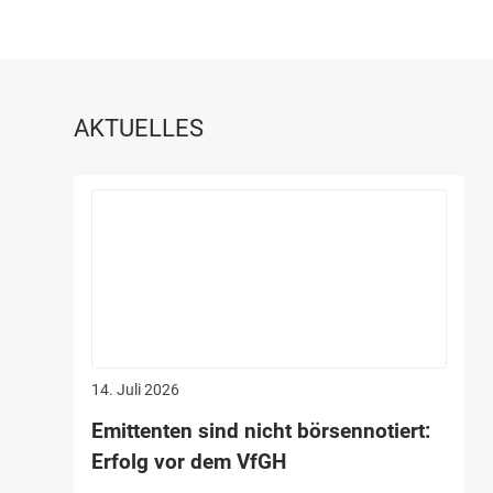
AKTUELLES
14. Juli 2026
Emittenten sind nicht börsennotiert:
Erfolg vor dem VfGH