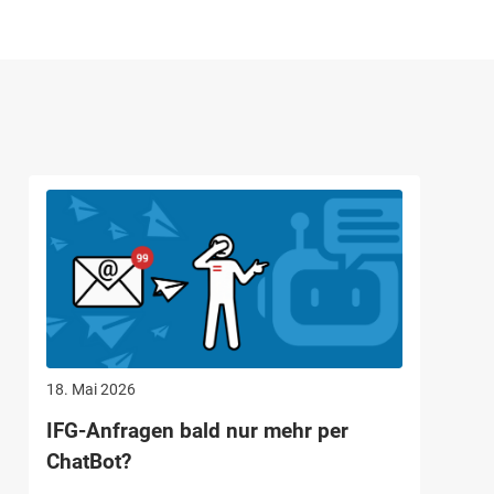
18. Mai 2026
IFG-Anfragen bald nur mehr per
ChatBot?