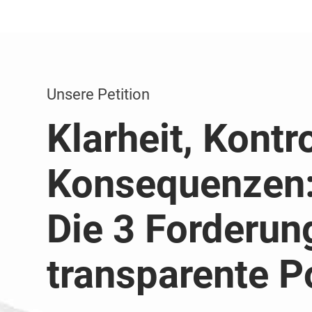
Unsere Petition
Klarheit, Kontro
Konsequenzen
Die 3 Forderun
transparente Po