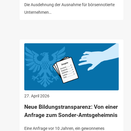
Die Ausdehnung der Ausnahme für börsennotierte
Unternehmen…
27. April 2026
Neue Bildungstransparenz: Von einer
Anfrage zum Sonder-Amtsgeheimnis
Eine Anfrage vor 10 Jahren, ein gewonnenes