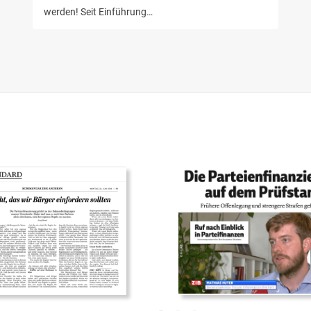
werden! Seit Einführung…