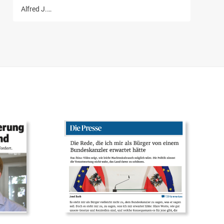
Alfred J.…