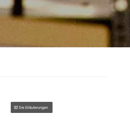
Die Erläuterungen