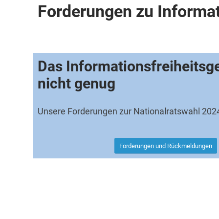
Forderungen zu Informa
Das Informationsfreiheitsge
nicht genug
Unsere Forderungen zur Nationalratswahl 202
Forderungen und Rückmeldungen