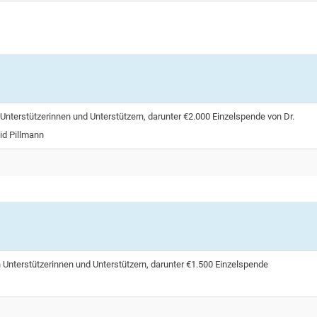
Unterstützerinnen und Unterstützern, darunter €2.000 Einzelspende von Dr.
id Pillmann
 Unterstützerinnen und Unterstützern, darunter €1.500 Einzelspende