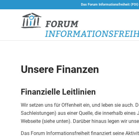
Das Forum Informationsfreiheit (FOI)
Unsere Finanzen
Finanzielle Leitlinien
Wir setzen uns für Offenheit ein, und leben sie auch. 
Sachleistungen) aus einer Quelle, die innerhalb eines
Webseite (siehe unten). Darüber hinaus legen wir uns
Das Forum Informationsfreiheit finanziert seine Aktiv