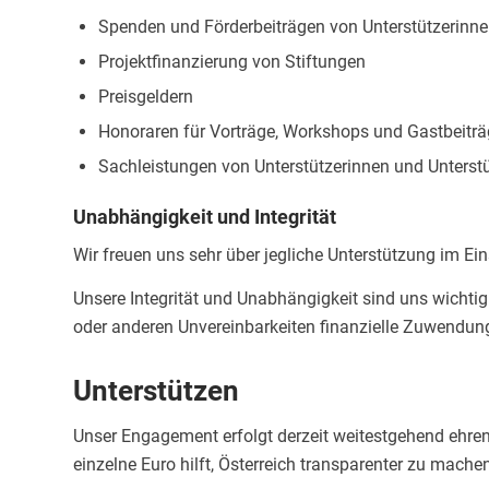
Spenden und Förderbeiträgen von Unterstützerinne
Projektfinanzierung von Stiftungen
Preisgeldern
Honoraren für Vorträge, Workshops und Gastbeitr
Sachleistungen von Unterstützerinnen und Unters
Unabhängigkeit und Integrität
Wir freuen uns sehr über jegliche Unterstützung im Ei
Unsere Integrität und Unabhängigkeit sind uns wichtig
oder anderen Unvereinbarkeiten finanzielle Zuwendu
Unterstützen
Unser Engagement erfolgt derzeit weitestgehend ehren
einzelne Euro hilft, Österreich transparenter zu mache