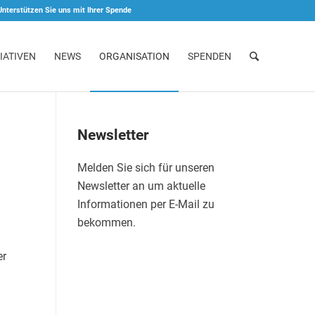
Unterstützen Sie uns mit Ihrer Spende
IATIVEN
NEWS
ORGANISATION
SPENDEN
Newsletter
Melden Sie sich für unseren
Newsletter an um aktuelle
Informationen per E-Mail zu
bekommen.
er