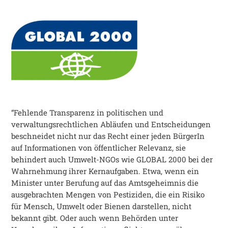
“Fehlende Transparenz in politischen und
verwaltungsrechtlichen Abläufen und Entscheidungen
beschneidet nicht nur das Recht einer jeden BürgerIn
auf Informationen von öffentlicher Relevanz, sie
behindert auch Umwelt-NGOs wie GLOBAL 2000 bei der
Wahrnehmung ihrer Kernaufgaben. Etwa, wenn ein
Minister unter Berufung auf das Amtsgeheimnis die
ausgebrachten Mengen von Pestiziden, die ein Risiko
für Mensch, Umwelt oder Bienen darstellen, nicht
bekannt gibt. Oder auch wenn Behörden unter