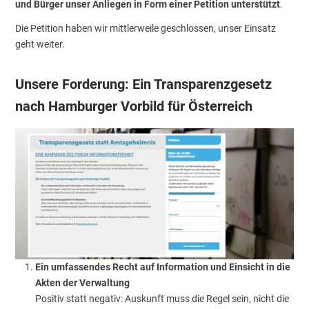
und Bürger unser Anliegen in Form einer Petition unterstützt
.
Die Petition haben wir mittlerweile geschlossen, unser Einsatz
geht weiter.
Unsere Forderung: Ein
Transparenzgesetz
nach Hamburger Vorbild
für Österreich
Ein umfassendes Recht auf Information und Einsicht in die
Akten der Verwaltung
Positiv statt negativ: Auskunft muss die Regel sein, nicht die