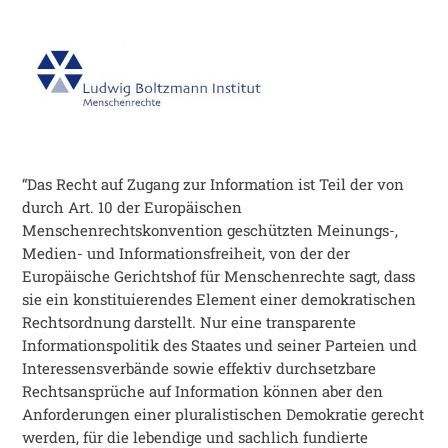
“Das Recht auf Zugang zur Information ist Teil der von
durch Art. 10 der Europäischen
Menschenrechtskonvention geschützten Meinungs-,
Medien- und Informationsfreiheit, von der der
Europäische Gerichtshof für Menschenrechte sagt, dass
sie ein konstituierendes Element einer demokratischen
Rechtsordnung darstellt. Nur eine transparente
Informationspolitik des Staates und seiner Parteien und
Interessensverbände sowie effektiv durchsetzbare
Rechtsansprüche auf Information können aber den
Anforderungen einer pluralistischen Demokratie gerecht
werden, für die lebendige und sachlich fundierte