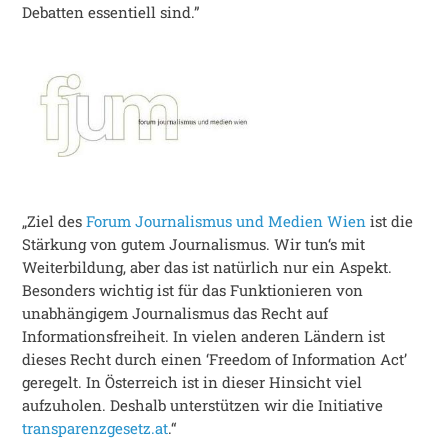
Debatten essentiell sind.”
„Ziel des
Forum Journalismus und Medien Wien
ist die
Stärkung von gutem Journalismus. Wir tun‘s mit
Weiterbildung, aber das ist natürlich nur ein Aspekt.
Besonders wichtig ist für das Funktionieren von
unabhängigem Journalismus das Recht auf
Informationsfreiheit. In vielen anderen Ländern ist
dieses Recht durch einen ‘Freedom of Information Act’
geregelt. In Österreich ist in dieser Hinsicht viel
aufzuholen. Deshalb unterstützen wir die Initiative
transparenzgesetz.at
.“