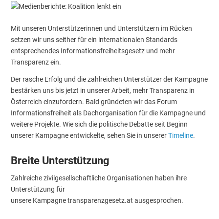
Mit unseren Unterstützerinnen und Unterstützern im Rücken
setzen wir uns seither für ein internationalen Standards
entsprechendes Informationsfreiheitsgesetz und mehr
Transparenz ein.
Der rasche Erfolg und die zahlreichen Unterstützer der Kampagne
bestärken uns bis jetzt in unserer Arbeit, mehr Transparenz in
Österreich einzufordern. Bald gründeten wir das Forum
Informationsfreiheit als Dachorganisation für die Kampagne und
weitere Projekte. Wie sich die politische Debatte seit Beginn
unserer Kampagne entwickelte, sehen Sie in unserer
Timeline
.
Breite Unterstützung
Zahlreiche zivilgesellschaftliche Organisationen haben ihre
Unterstützung für
unsere Kampagne transparenzgesetz.at ausgesprochen.