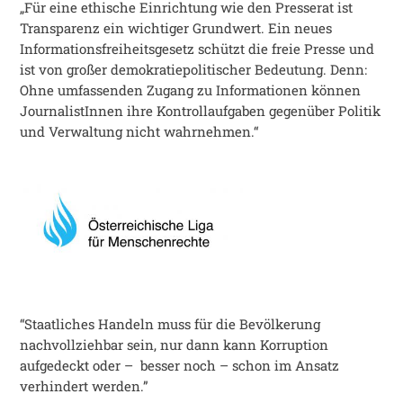
„Für eine ethische Einrichtung wie den Presserat ist
Transparenz ein wichtiger Grundwert. Ein neues
Informationsfreiheitsgesetz schützt die freie Presse und
ist von großer demokratiepolitischer Bedeutung. Denn:
Ohne umfassenden Zugang zu Informationen können
JournalistInnen ihre Kontrollaufgaben gegenüber Politik
und Verwaltung nicht wahrnehmen.“
“Staatliches Handeln muss für die Bevölkerung
nachvollziehbar sein, nur dann kann Korruption
aufgedeckt oder – besser noch – schon im Ansatz
verhindert werden.”