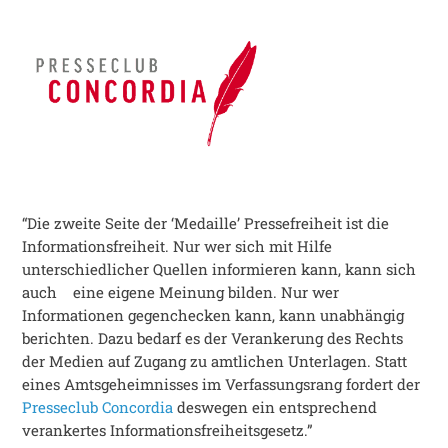
“Die zweite Seite der ‘Medaille’ Pressefreiheit ist die
Informationsfreiheit. Nur wer sich mit Hilfe
unterschiedlicher Quellen informieren kann, kann sich
auch eine eigene Meinung bilden. Nur wer
Informationen gegenchecken kann, kann unabhängig
berichten. Dazu bedarf es der Verankerung des Rechts
der Medien auf Zugang zu amtlichen Unterlagen. Statt
eines Amtsgeheimnisses im Verfassungsrang fordert der
Presseclub Concordia
deswegen ein entsprechend
verankertes Informationsfreiheitsgesetz.”