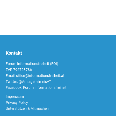
Kontakt
Forum Informationsfreiheit (FOI)
ZVR 796723786
Email: office@informationsfreiheit.at
Twitter:
@AmtsgeheimnisAT
Facebook:
Forum Informationsfreiheit
Impressum
Privacy Policy
Unterstützen & Mitmachen