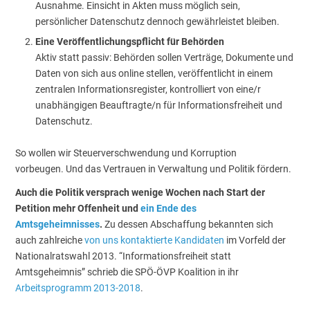
Ausnahme. Einsicht in Akten muss möglich sein,
persönlicher Datenschutz dennoch gewährleistet bleiben.
Eine Veröffentlichungspflicht für Behörden
Aktiv statt passiv: Behörden sollen Verträge, Dokumente und
Daten von sich aus online stellen, veröffentlicht in einem
zentralen Informationsregister, kontrolliert von eine/r
unabhängigen Beauftragte/n für Informationsfreiheit und
Datenschutz.
So wollen wir Steuerverschwendung und Korruption
vorbeugen. Und das Vertrauen in Verwaltung und Politik fördern.
Auch die Politik versprach wenige Wochen nach Start der
Petition mehr Offenheit und
ein Ende des
Amtsgeheimnisses
.
Zu dessen Abschaffung bekannten sich
auch zahlreiche
von uns kontaktierte Kandidaten
im Vorfeld der
Nationalratswahl 2013. “Informationsfreiheit statt
Amtsgeheimnis” schrieb die SPÖ-ÖVP Koalition in ihr
Arbeitsprogramm 2013-2018
.