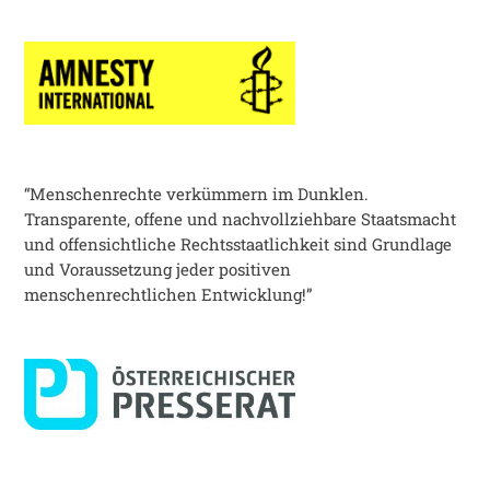
“Menschenrechte verkümmern im Dunklen.
Transparente, offene und nachvollziehbare Staatsmacht
und offensichtliche Rechtsstaatlichkeit sind Grundlage
und Voraussetzung jeder positiven
menschenrechtlichen Entwicklung!”