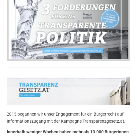
2013 begannen wir unser Engagement für ein Bürgerrecht auf
Informationszugang mit der Kampagne Transparenzgesetz.at.
Innerhalb weniger Wochen haben mehr als 13.000 Bürgerinnen