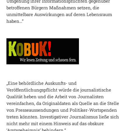
Umgehung ihrer Informationspflichten gegenüber
betroffenen Bürgern Maßnahmen setzen, die
unmittelbare Auswirkungen auf deren Lebensraum
haben…”
„Eine behördliche Auskunfts- und
Veröffentlichungspflicht würde die journalistische
Qualität heben und die Arbeit von Journalisten
vereinfachen, da Originaldaten als Quelle an die Stelle
von Presseaussendungen und Politiker-Wortspenden
treten könnten. Investigativer Journalismus ließe sich
nicht mehr mit einem Hinweis auf das obskure
‘Amtsgeheimnis’ behindern.“