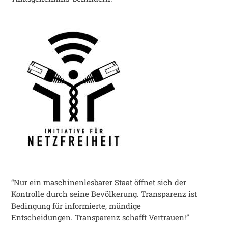
“Nur ein maschinenlesbarer Staat öffnet sich der
Kontrolle durch seine Bevölkerung. Transparenz ist
Bedingung für informierte, mündige
Entscheidungen. Transparenz schafft Vertrauen!”