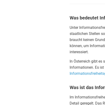
Was bedeutet Inf
Unter Informationsfr
staatlichen Stellen s
braucht keinen Grun
können, um Informatio
interessiert.
In Österreich gibt es
Informationen. Es ist
Informationsfreiheits
Was ist das Info
Im Informationsfreihe
Detail geregelt. Das 