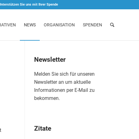
Unterstützen Sie uns mit Ihrer Spende
IATIVEN
NEWS
ORGANISATION
SPENDEN
Newsletter
Melden Sie sich für unseren
Newsletter an um aktuelle
Informationen per E-Mail zu
bekommen.
Zitate
t