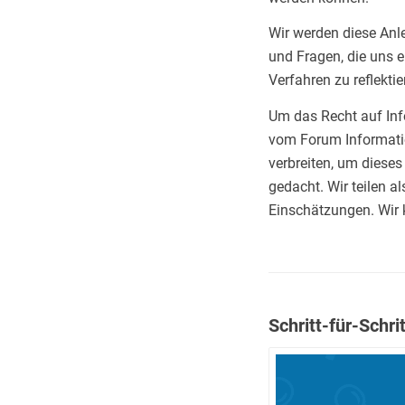
Wir werden diese Anl
und Fragen, die uns 
Verfahren zu reflektie
Um das Recht auf Inf
vom Forum Informatio
verbreiten, um dieses
gedacht. Wir teilen a
Einschätzungen. Wir 
Schritt-für-Schr