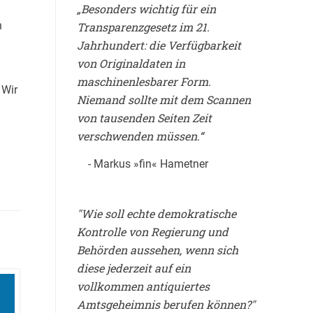
„Besonders wichtig für ein
n
Transparenzgesetz im 21.
Jahrhundert: die Verfügbarkeit
von Originaldaten in
maschinenlesbarer Form.
 Wir
Niemand sollte mit dem Scannen
von tausenden Seiten Zeit
verschwenden müssen.“
- Markus »fin« Hametner
"Wie soll echte demokratische
Kontrolle von Regierung und
Behörden aussehen, wenn sich
diese jederzeit auf ein
vollkommen antiquiertes
Amtsgeheimnis berufen können?"