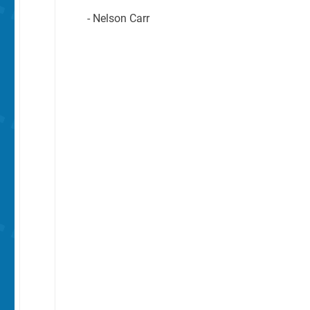
- Nelson Carr