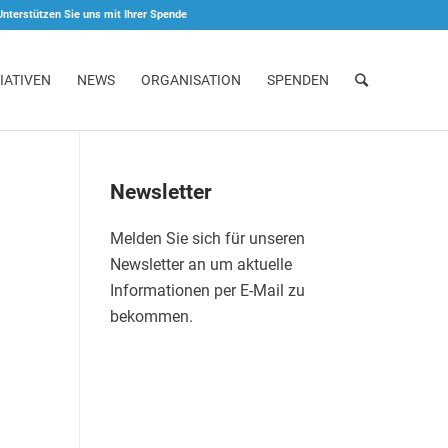
Unterstützen Sie uns mit Ihrer Spende
IATIVEN
NEWS
ORGANISATION
SPENDEN
Newsletter
Melden Sie sich für unseren
Newsletter an um aktuelle
Informationen per E-Mail zu
bekommen.