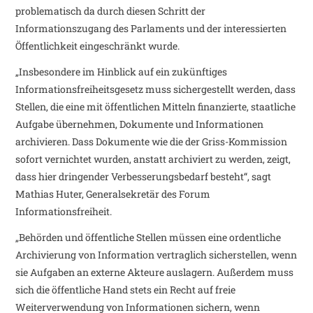
problematisch da durch diesen Schritt der
Informationszugang des Parlaments und der interessierten
Öffentlichkeit eingeschränkt wurde.
„Insbesondere im Hinblick auf ein zukünftiges
Informationsfreiheitsgesetz muss sichergestellt werden, dass
Stellen, die eine mit öffentlichen Mitteln finanzierte, staatliche
Aufgabe übernehmen, Dokumente und Informationen
archivieren. Dass Dokumente wie die der Griss-Kommission
sofort vernichtet wurden, anstatt archiviert zu werden, zeigt,
dass hier dringender Verbesserungsbedarf besteht“, sagt
Mathias Huter, Generalsekretär des Forum
Informationsfreiheit.
„Behörden und öffentliche Stellen müssen eine ordentliche
Archivierung von Information vertraglich sicherstellen, wenn
sie Aufgaben an externe Akteure auslagern. Außerdem muss
sich die öffentliche Hand stets ein Recht auf freie
Weiterverwendung von Informationen sichern, wenn