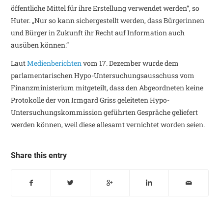
öffentliche Mittel für ihre Erstellung verwendet werden“, so
Huter. „Nur so kann sichergestellt werden, dass Bürgerinnen
und Bürger in Zukunft ihr Recht auf Information auch
ausüben können.“
Laut
Medienberichten
vom 17. Dezember wurde dem
parlamentarischen Hypo-Untersuchungsausschuss vom
Finanzministerium mitgeteilt, dass den Abgeordneten keine
Protokolle der von Irmgard Griss geleiteten Hypo-
Untersuchungskommission geführten Gespräche geliefert
werden können, weil diese allesamt vernichtet worden seien.
Share this entry