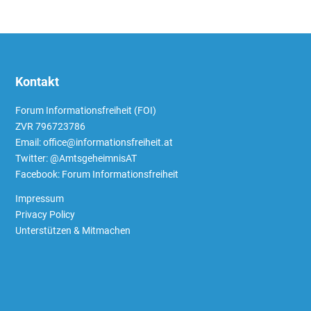
Kontakt
Forum Informationsfreiheit (FOI)
ZVR 796723786
Email: office@informationsfreiheit.at
Twitter:
@AmtsgeheimnisAT
Facebook:
Forum Informationsfreiheit
Impressum
Privacy Policy
Unterstützen & Mitmachen