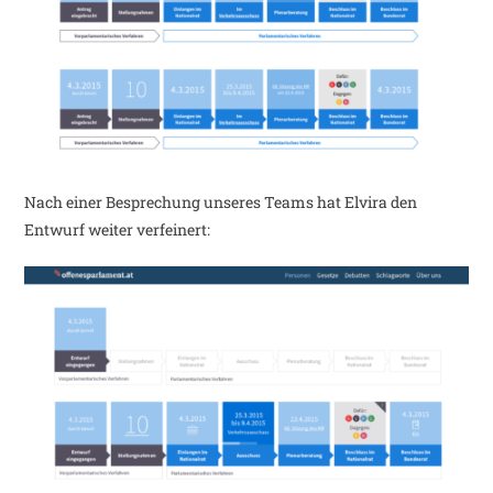
Nach einer Besprechung unseres Teams hat Elvira den
Entwurf weiter verfeinert: