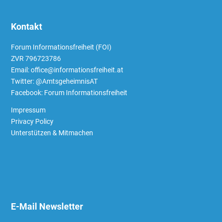
Kontakt
Forum Informationsfreiheit (FOI)
ZVR 796723786
Email: office@informationsfreiheit.at
Twitter:
@AmtsgeheimnisAT
Facebook:
Forum Informationsfreiheit
Impressum
Privacy Policy
Unterstützen & Mitmachen
E-Mail Newsletter