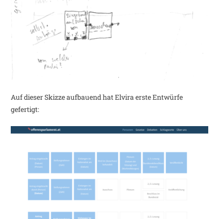
Auf dieser Skizze aufbauend hat Elvira erste Entwürfe
gefertigt: