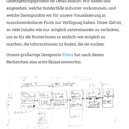
Gesetzgebungsprozess im Detail abläuft. Wir haben uns
angesehen, welche Sonderfälle mitunter vorkommen, und
welche Datenpunkte wir für unsere Visualisierung in
maschinenlesbarer Form zur Verfügung haben. Unser Ziel ist,
so viele Inhalte wie nur möglich untereinander zu verlinken,
um es für die NutzerInnen so einfach wie möglich zu
machen, die Informationen zu finden, die sie suchen.
Unsere großartige Designerin
Elvira
hat nach diesen
Recherchen eine erste Skizze entworfen: