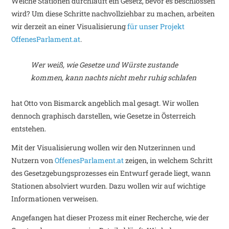
Welche Stationen durchläuft ein Gesetz, bevor es beschlossen
wird? Um diese Schritte nachvollziehbar zu machen, arbeiten
wir derzeit an einer Visualisierung
für unser Projekt
OffenesParlament.at
.
Wer weiß, wie Gesetze und Würste zustande
kommen, kann nachts nicht mehr ruhig schlafen
hat Otto von Bismarck angeblich mal gesagt. Wir wollen
dennoch graphisch darstellen, wie Gesetze in Österreich
entstehen.
Mit der Visualisierung wollen wir den Nutzerinnen und
Nutzern von
OffenesParlament.at
zeigen, in welchem Schritt
des Gesetzgebungsprozesses ein Entwurf gerade liegt, wann
Stationen absolviert wurden. Dazu wollen wir auf wichtige
Informationen verweisen.
Angefangen hat dieser Prozess mit einer Recherche, wie der