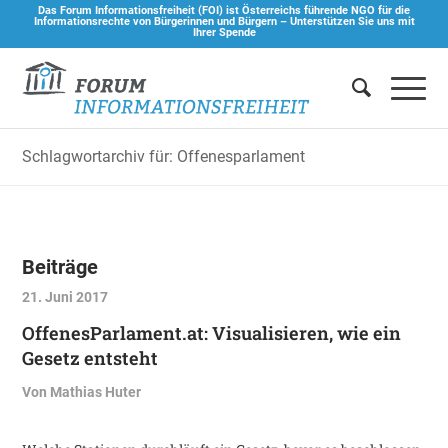
Das Forum Informationsfreiheit (FOI) ist Österreichs führende NGO für die
Informationsrechte von Bürgerinnen und Bürgern –
Unterstützen Sie uns mit
Ihrer Spende
Schlagwortarchiv für: Offenesparlament
Beiträge
21. Juni 2017
OffenesParlament.at: Visualisieren, wie ein
Gesetz entsteht
Von
Mathias Huter