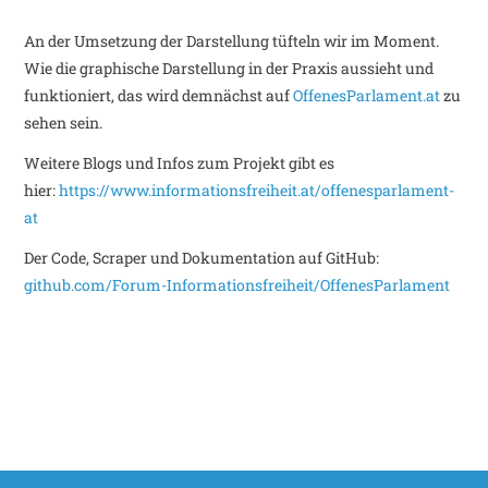
An der Umsetzung der Darstellung tüfteln wir im Moment.
Wie die graphische Darstellung in der Praxis aussieht und
funktioniert, das wird demnächst auf
OffenesParlament.at
zu
sehen sein.
Weitere Blogs und Infos zum Projekt gibt es
hier:
https://www.informationsfreiheit.at/offenesparlament-
at
Der Code, Scraper und Dokumentation auf GitHub:
github.com/Forum-Informationsfreiheit/OffenesParlament