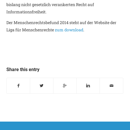
bislang nicht gesetzlich verankerten Recht auf
Informationsfreiheit.
Der Menschenrechtsbefund 2014 steht auf der Website der
Liga für Menschenrechte
zum download
.
Share this entry