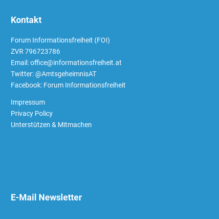
Kontakt
Forum Informationsfreiheit (FOI)
ZVR 796723786
Email: office@informationsfreiheit.at
Twitter:
@AmtsgeheimnisAT
Facebook:
Forum Informationsfreiheit
Impressum
Privacy Policy
Unterstützen & Mitmachen
E-Mail Newsletter