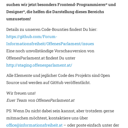
suchen wir jetzt besonders Frontend-Programmierer* und
Designer*, die helfen die Darstellung dieses Bereichs
umzusetzen!
Details zu unseren Code-Bounties findest Du hier:
https://github.com/Forum-
Informationsfreiheit/OffenesParlament/issues
Eine noch unvollständige Vorschauversion von
OffenesParlament.at findest Du unter
http://staging.offenesparlament.at/
Alle Elemente und jeglicher Code des Projekts sind Open
Source und werden auf GitHub veröffentlicht.
Wir freuen uns!
Euer Team von OffenesParlament.at
PS: Wenn Du nicht dabei sein kannst, aber trotzdem gerne
mitmachen möchtest, kontaktiere uns über
office@informationsfreiheit.at
– oder poste einfach unter der