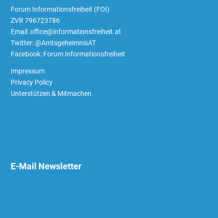
Forum Informationsfreiheit (FOI)
ZVR 796723786
Email: office@informationsfreiheit.at
Twitter:
@AmtsgeheimnisAT
Facebook:
Forum Informationsfreiheit
Impressum
Privacy Policy
Unterstützen & Mitmachen
E-Mail Newsletter