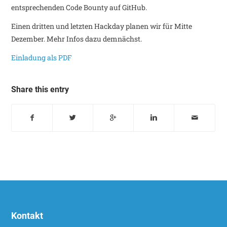
entsprechenden Code Bounty auf GitHub.
Einen dritten und letzten Hackday planen wir für Mitte
Dezember. Mehr Infos dazu demnächst.
Einladung als PDF
Share this entry
Kontakt