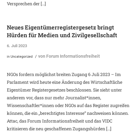
Versprechen der […]
Neues Eigentümerregistergesetz bringt
Hürden für Medien und Zivilgesellschaft
6. Juli 2023
von
Forum Informationsfreiheit
/
in
Uncategorized
NGOs fordern möglichst breiten Zugang 6 Juli 2023 – Im
Parlament wird heute eine Änderung des Wirtschaftliche
Eigentümer Registergesetzes beschlossen. Sie sieht unter
anderem vor, dass nur mehr Journalist*innen,
Wissenschaftler*innen oder NGOs auf das Register zugreifen
können, die ein „berechtigtes Interesse“ nachweisen können.
Attac, das Forum Informationsfreiheit und das VIDC
kritisieren die neu geschaffenen Zugangshürden […]