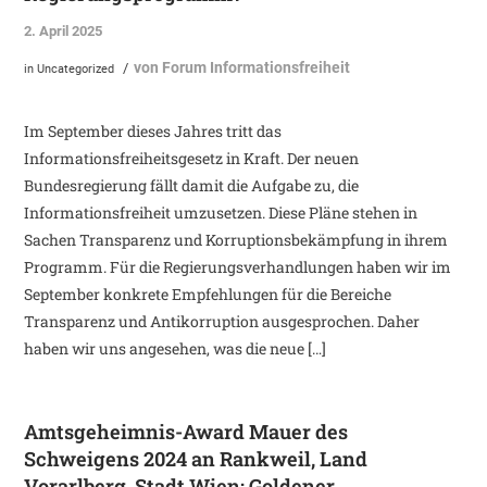
2. April 2025
von
Forum Informationsfreiheit
/
in
Uncategorized
Im September dieses Jahres tritt das
Informationsfreiheitsgesetz in Kraft. Der neuen
Bundesregierung fällt damit die Aufgabe zu, die
Informationsfreiheit umzusetzen. Diese Pläne stehen in
Sachen Transparenz und Korruptionsbekämpfung in ihrem
Programm. Für die Regierungsverhandlungen haben wir im
September konkrete Empfehlungen für die Bereiche
Transparenz und Antikorruption ausgesprochen. Daher
haben wir uns angesehen, was die neue […]
Amtsgeheimnis-Award Mauer des
Schweigens 2024 an Rankweil, Land
Vorarlberg, Stadt Wien; Goldener