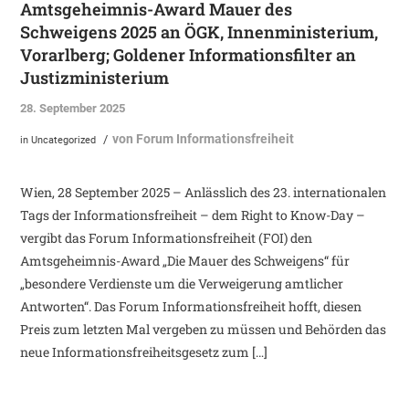
Amtsgeheimnis-Award Mauer des
Schweigens 2025 an ÖGK, Innenministerium,
Vorarlberg; Goldener Informationsfilter an
Justizministerium
28. September 2025
von
Forum Informationsfreiheit
/
in
Uncategorized
Wien, 28 September 2025 – Anlässlich des 23. internationalen
Tags der Informationsfreiheit – dem Right to Know-Day –
vergibt das Forum Informationsfreiheit (FOI) den
Amtsgeheimnis-Award „Die Mauer des Schweigens“ für
„besondere Verdienste um die Verweigerung amtlicher
Antworten“. Das Forum Informationsfreiheit hofft, diesen
Preis zum letzten Mal vergeben zu müssen und Behörden das
neue Informationsfreiheitsgesetz zum […]