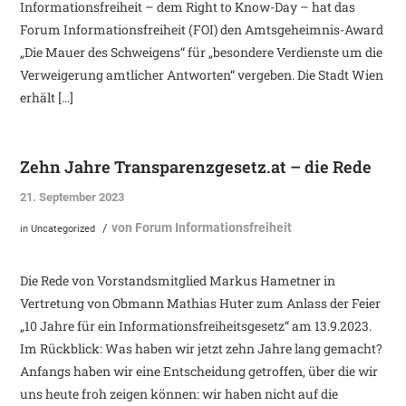
Informationsfreiheit – dem Right to Know-Day – hat das
Forum Informationsfreiheit (FOI) den Amtsgeheimnis-Award
„Die Mauer des Schweigens“ für „besondere Verdienste um die
Verweigerung amtlicher Antworten“ vergeben. Die Stadt Wien
erhält […]
Zehn Jahre Transparenzgesetz.at – die Rede
21. September 2023
von
Forum Informationsfreiheit
/
in
Uncategorized
Die Rede von Vorstandsmitglied Markus Hametner in
Vertretung von Obmann Mathias Huter zum Anlass der Feier
„10 Jahre für ein Informationsfreiheitsgesetz“ am 13.9.2023.
Im Rückblick: Was haben wir jetzt zehn Jahre lang gemacht?
Anfangs haben wir eine Entscheidung getroffen, über die wir
uns heute froh zeigen können: wir haben nicht auf die