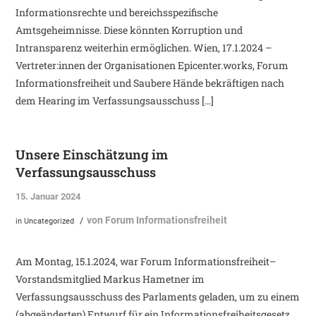
Informationsrechte und bereichsspezifische
Amtsgeheimnisse. Diese könnten Korruption und
Intransparenz weiterhin ermöglichen. Wien, 17.1.2024 –
Vertreter:innen der Organisationen Epicenter.works, Forum
Informationsfreiheit und Saubere Hände bekräftigen nach
dem Hearing im Verfassungsausschuss […]
Unsere Einschätzung im
Verfassungsausschuss
15. Januar 2024
von
Forum Informationsfreiheit
/
in
Uncategorized
Am Montag, 15.1.2024, war Forum Informationsfreiheit–
Vorstandsmitglied Markus Hametner im
Verfassungsausschuss des Parlaments geladen, um zu einem
(abgeänderten) Entwurf für ein Informationsfreiheitsgesetz