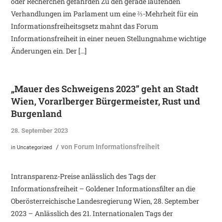
oder Recherchen gefährden Zu den gerade laufenden
Verhandlungen im Parlament um eine ⅔-Mehrheit für ein
Informationsfreiheitsgsetz mahnt das Forum
Informationsfreiheit in einer neuen Stellungnahme wichtige
Änderungen ein. Der […]
„Mauer des Schweigens 2023” geht an Stadt
Wien, Vorarlberger Bürgermeister, Rust und
Burgenland
28. September 2023
von
Forum Informationsfreiheit
/
in
Uncategorized
Intransparenz-Preise anlässlich des Tags der
Informationsfreiheit – Goldener Informationsfilter an die
Oberösterreichische Landesregierung Wien, 28. September
2023 – Anlässlich des 21. Internationalen Tags der