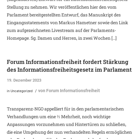
Stellung zu nehmen. Wir veröffentlichen hier den vom
Parlament bereitgestellten Entwurf, das Manuskript des
Eingangsstatements von Markus Hametner sowie den Link
zum aufgezeichneten Livestream auf der Parlaments-
Homepage. Sg. Damen und Herren, in zwei Wochen […]
Forum Informationsfreiheit fordert Stärkung
des Informationsfreiheitsgesetz im Parlament
19. Dezember 2023
von
Forum Informationsfreiheit
/
in
Uncategorized
Transparenz-NGO appelliert für in den parlamentarischen
Verhandlungen um eine ⅔ Mehrheit, noch wichtige
Anpassungen vorzunehmen und Hintertüren zu schließen,
die eine Umgehung der nun verhandelten Regeln ermöglichen