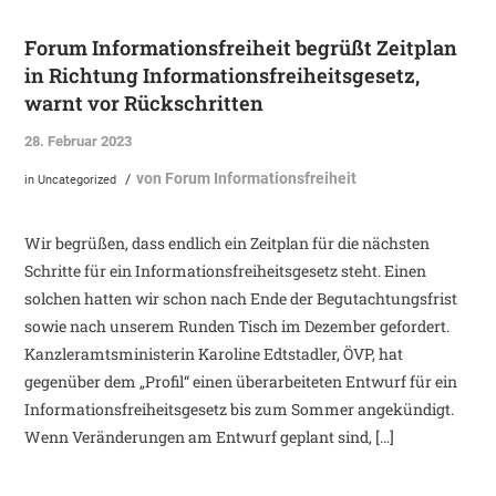
Forum Informationsfreiheit begrüßt Zeitplan
in Richtung Informationsfreiheitsgesetz,
warnt vor Rückschritten
28. Februar 2023
von
Forum Informationsfreiheit
/
in
Uncategorized
Wir begrüßen, dass endlich ein Zeitplan für die nächsten
Schritte für ein Informationsfreiheitsgesetz steht. Einen
solchen hatten wir schon nach Ende der Begutachtungsfrist
sowie nach unserem Runden Tisch im Dezember gefordert.
Kanzleramtsministerin Karoline Edtstadler, ÖVP, hat
gegenüber dem „Profil“ einen überarbeiteten Entwurf für ein
Informationsfreiheitsgesetz bis zum Sommer angekündigt.
Wenn Veränderungen am Entwurf geplant sind, […]