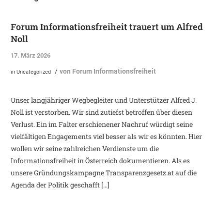
Forum Informationsfreiheit trauert um Alfred
Noll
17. März 2026
von
Forum Informationsfreiheit
/
in
Uncategorized
Unser langjähriger Wegbegleiter und Unterstützer Alfred J.
Noll ist verstorben. Wir sind zutiefst betroffen über diesen
Verlust. Ein im Falter erschienener Nachruf würdigt seine
vielfältigen Engagements viel besser als wir es könnten. Hier
wollen wir seine zahlreichen Verdienste um die
Informationsfreiheit in Österreich dokumentieren. Als es
unsere Gründungskampagne Transparenzgesetz.at auf die
Agenda der Politik geschafft […]