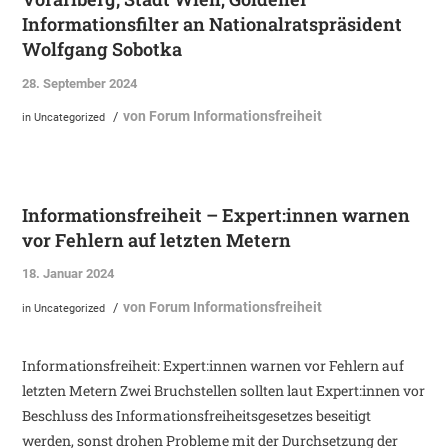
Informationsfilter an Nationalratspräsident
Wolfgang Sobotka
28. September 2024
von
Forum Informationsfreiheit
/
in
Uncategorized
Informationsfreiheit – Expert:innen warnen
vor Fehlern auf letzten Metern
18. Januar 2024
von
Forum Informationsfreiheit
/
in
Uncategorized
Informationsfreiheit: Expert:innen warnen vor Fehlern auf
letzten Metern Zwei Bruchstellen sollten laut Expert:innen vor
Beschluss des Informationsfreiheitsgesetzes beseitigt
werden, sonst drohen Probleme mit der Durchsetzung der