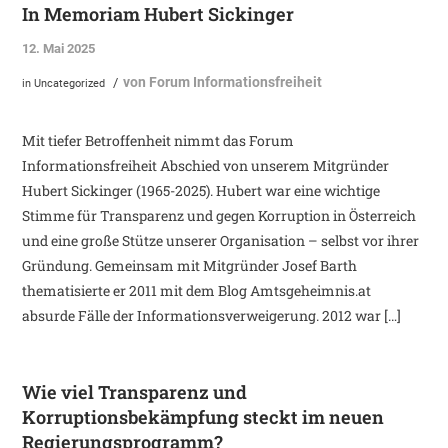
In Memoriam Hubert Sickinger
12. Mai 2025
von
Forum Informationsfreiheit
/
in
Uncategorized
Mit tiefer Betroffenheit nimmt das Forum
Informationsfreiheit Abschied von unserem Mitgründer
Hubert Sickinger (1965-2025). Hubert war eine wichtige
Stimme für Transparenz und gegen Korruption in Österreich
und eine große Stütze unserer Organisation – selbst vor ihrer
Gründung. Gemeinsam mit Mitgründer Josef Barth
thematisierte er 2011 mit dem Blog Amtsgeheimnis.at
absurde Fälle der Informationsverweigerung. 2012 war […]
Wie viel Transparenz und
Korruptionsbekämpfung steckt im neuen
Regierungsprogramm?