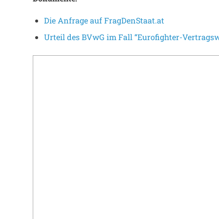
Die Anfrage auf FragDenStaat.at
Urteil des BVwG im Fall “Eurofighter-Vertragsw