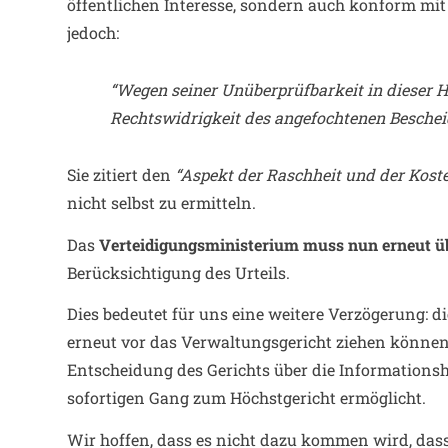
öffentlichen Interesse, sondern auch konform mit
jedoch:
“Wegen seiner Unüberprüfbarkeit in dieser H
Rechtswidrigkeit des angefochtenen Beschei
Sie zitiert den
“Aspekt der Raschheit und der Kost
nicht selbst zu ermitteln.
Das
Verteidigungsministerium muss nun erneut üb
Berücksichtigung des Urteils.
Dies bedeutet für uns eine weitere Verzögerung: d
erneut vor das Verwaltungsgericht ziehen können,
Entscheidung des Gerichts über die Informationsh
sofortigen Gang zum Höchstgericht ermöglicht.
Wir hoffen, dass es nicht dazu kommen wird, dass