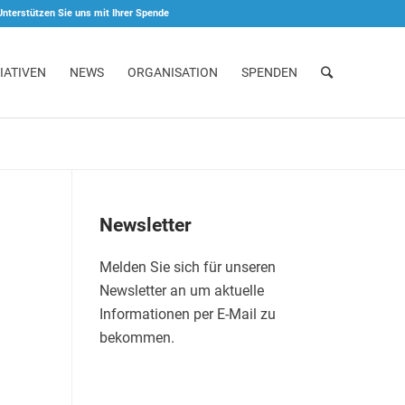
Unterstützen Sie uns mit Ihrer Spende
IATIVEN
NEWS
ORGANISATION
SPENDEN
Newsletter
Melden Sie sich für unseren
Newsletter an um aktuelle
Informationen per E-Mail zu
bekommen.