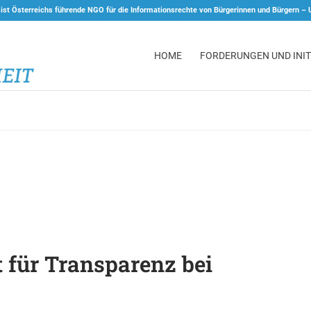
 ist Österreichs führende NGO für die Informationsrechte von Bürgerinnen und Bürgern –
HOME
FORDERUNGEN UND INIT
t für Transparenz bei