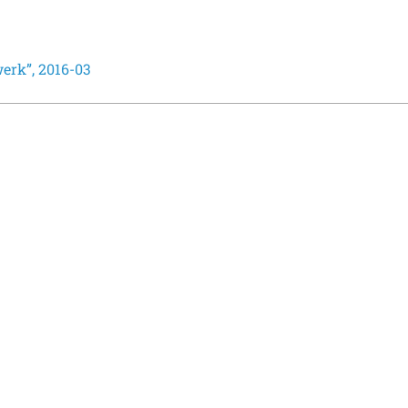
erk”, 2016-03